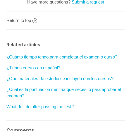
Have more questions?
Submit a request
Return to top
Related articles
¿Cuánto tiempo tengo para completar el examen o curso?
¿Tienen cursos en español?
¿Qué materiales de estudio se incluyen con los cursos?
¿Cuál es la puntuación mínima que necesito para aprobar el
examen?
What do I do after passing the test?
Comments