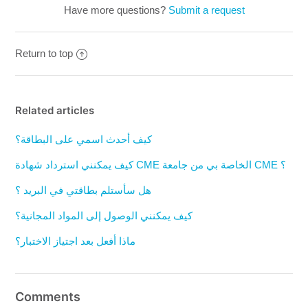
Have more questions?
Submit a request
Return to top
Related articles
كيف أحدث اسمي على البطاقة؟
كيف يمكنني استرداد شهادة CME الخاصة بي من جامعة CME ؟
هل سأستلم بطاقتي في البريد ؟
كيف يمكنني الوصول إلى المواد المجانية؟
ماذا أفعل بعد اجتياز الاختبار؟
Comments