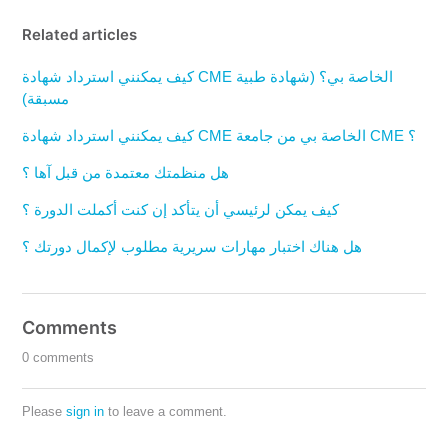
Related articles
كيف يمكنني استرداد شهادة CME الخاصة بي؟ (شهادة طبية
مسبقة)
كيف يمكنني استرداد شهادة CME الخاصة بي من جامعة CME ؟
هل منظمتك معتمدة من قبل آها ؟
كيف يمكن لرئيسي أن يتأكد إن كنت أكملت الدورة ؟
هل هناك اختبار مهارات سريرية مطلوب لإكمال دورتك ؟
Comments
0 comments
Please
sign in
to leave a comment.